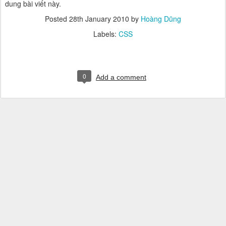
dung bài viết này.
Posted
28th January 2010
by
Hoàng Dũng
Labels:
CSS
0
Add a comment