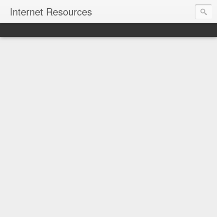
Internet Resources