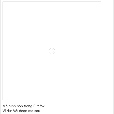
Mô hình hộp trong Firefox
Ví dụ: Với đoạn mã sau