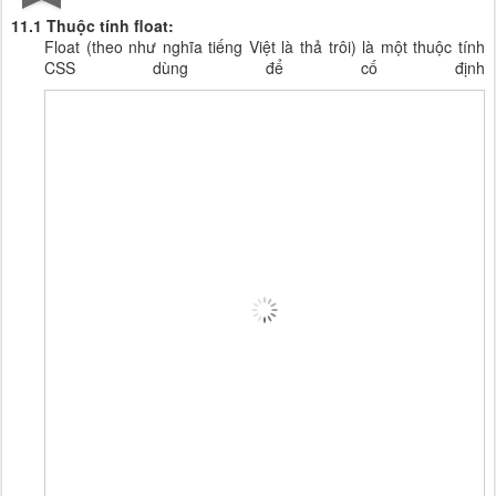
11.1 Thuộc tính float:
Float (theo như nghĩa tiếng Việt là thả trôi) là một thuộc tính
CSS dùng để cố định