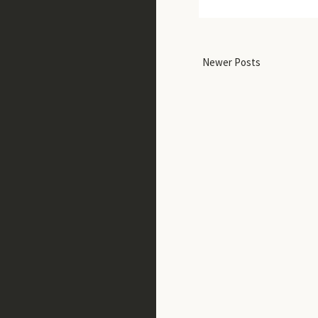
Newer Posts