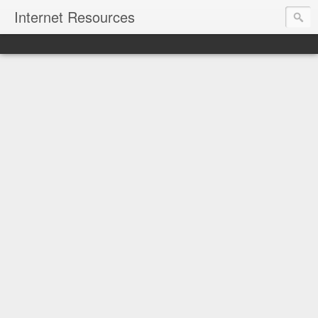
Internet Resources